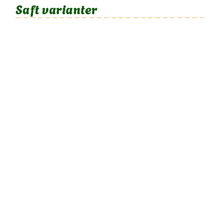
Saft varianter