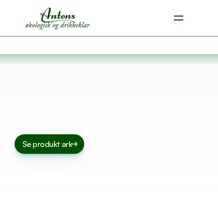
Se produkt ark